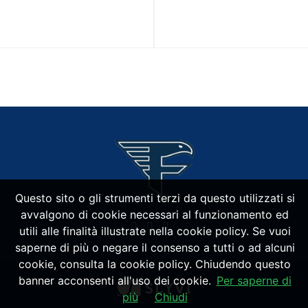
Questo sito o gli strumenti terzi da questo utilizzati si
avvalgono di cookie necessari al funzionamento ed
utili alle finalità illustrate nella cookie policy. Se vuoi
saperne di più o negare il consenso a tutti o ad alcuni
cookie, consulta la cookie policy. Chiudendo questo
banner acconsenti all'uso dei cookie.
Per saperne di
più
Chiudi