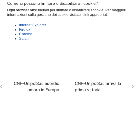
Come si possono limitare o disabilitare i cookie?
Ogni browser offre metodi per limitare o disabilitare i cookie. Per maggiori
informazioni sulla gestione dei cookie visitate i link appropriati:
Internet Explorer
Firefox
Chrome
Safari
CNF-UnipolSai: esordio
CNF-UnipolSai: arriva la
amaro in Europa
prima vittoria