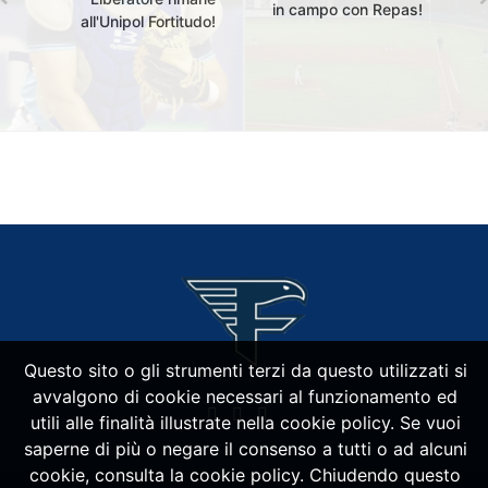
in campo con Repas!
all'Unipol Fortitudo!
Questo sito o gli strumenti terzi da questo utilizzati si
avvalgono di cookie necessari al funzionamento ed
utili alle finalità illustrate nella cookie policy. Se vuoi
saperne di più o negare il consenso a tutti o ad alcuni
cookie, consulta la cookie policy. Chiudendo questo