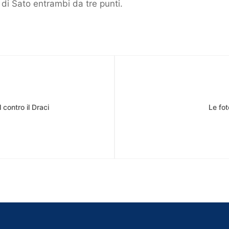
di Sato entrambi da tre punti.
 contro il Draci
Le fot