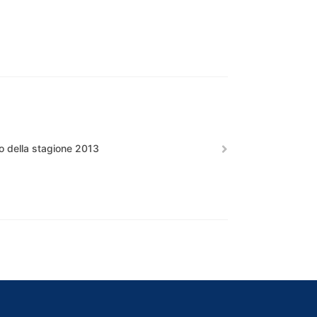
o della stagione 2013