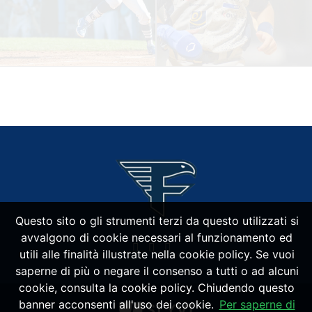
Questo sito o gli strumenti terzi da questo utilizzati si
avvalgono di cookie necessari al funzionamento ed
utili alle finalità illustrate nella cookie policy. Se vuoi
saperne di più o negare il consenso a tutti o ad alcuni
cookie, consulta la cookie policy. Chiudendo questo
banner acconsenti all'uso dei cookie.
Per saperne di