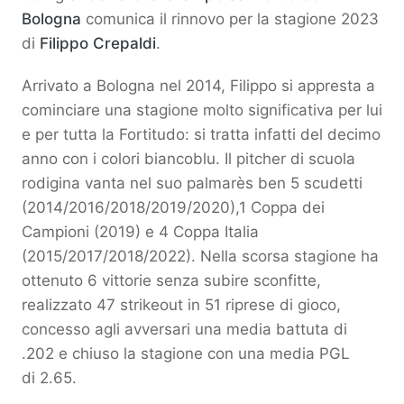
Bologna
comunica il rinnovo per la stagione 2023
di
Filippo Crepaldi
.
Arrivato a Bologna nel 2014, Filippo si appresta a
cominciare una stagione molto significativa per lui
e per tutta la Fortitudo: si tratta infatti del decimo
anno con i colori biancoblu. Il pitcher di scuola
rodigina vanta nel suo palmarès ben 5 scudetti
(2014/2016/2018/2019/2020),1 Coppa dei
Campioni (2019) e 4 Coppa Italia
(2015/2017/2018/2022). Nella scorsa stagione ha
ottenuto 6 vittorie senza subire sconfitte,
realizzato 47 strikeout in 51 riprese di gioco,
concesso agli avversari una media battuta di
.202 e chiuso la stagione con una media PGL
di 2.65.