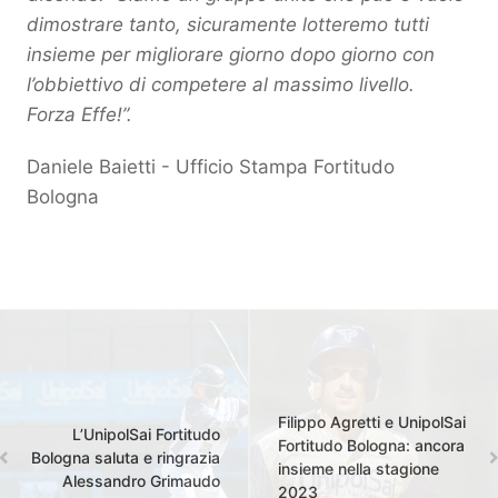
dimostrare tanto, sicuramente lotteremo tutti
insieme per migliorare giorno dopo giorno con
l’obbiettivo di competere al massimo livello.
Forza Effe!”.
Daniele Baietti - Ufficio Stampa Fortitudo
Bologna
Filippo Agretti e UnipolSai
L’UnipolSai Fortitudo
Fortitudo Bologna: ancora
Bologna saluta e ringrazia
insieme nella stagione
Alessandro Grimaudo
2023