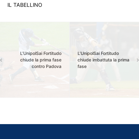
IL TABELLINO
L’UnipolSai Fortitudo
L’UnipolSai Fortitudo
chiude la prima fase
chiude imbattuta la prima
contro Padova
fase