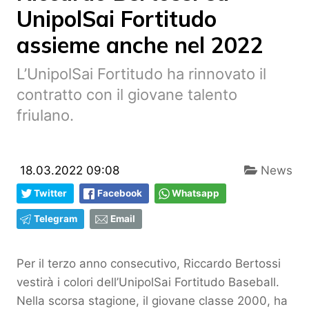
UnipolSai Fortitudo
assieme anche nel 2022
L’UnipolSai Fortitudo ha rinnovato il
contratto con il giovane talento
friulano.
18.03.2022 09:08
News
Twitter
Facebook
Whatsapp
Telegram
Email
Per il terzo anno consecutivo, Riccardo Bertossi
vestirà i colori dell’UnipolSai Fortitudo Baseball.
Nella scorsa stagione, il giovane classe 2000, ha