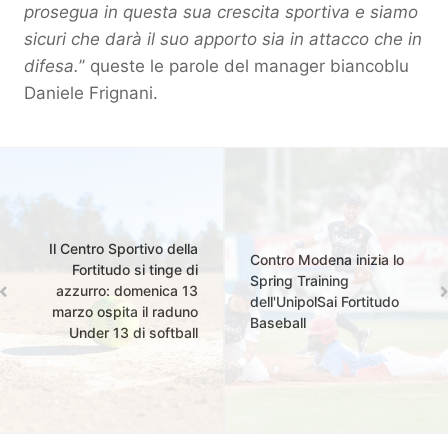
prosegua in questa sua crescita sportiva e siamo
sicuri che darà il suo apporto sia in attacco che in
difesa.
’’ queste le parole del manager biancoblu
Daniele Frignani.
Il Centro Sportivo della
Contro Modena inizia lo
Fortitudo si tinge di
Spring Training
azzurro: domenica 13
dell'UnipolSai Fortitudo
marzo ospita il raduno
Baseball
Under 13 di softball