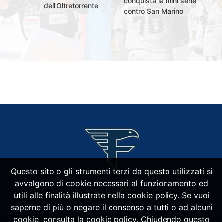
conquista la mini serie
dell'Oltretorrente
contro San Marino
Questo sito o gli strumenti terzi da questo utilizzati si
avvalgono di cookie necessari al funzionamento ed
utili alle finalità illustrate nella cookie policy. Se vuoi
saperne di più o negare il consenso a tutti o ad alcuni
cookie, consulta la cookie policy. Chiudendo questo