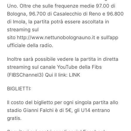
Uno. Oltre che sulle frequenze medie 97.00 di
Bologna, 96.700 di Casalecchio di Reno e 96.800
di Imola, la partita potrà essere ascoltata in
streaming sul
sito http://www.nettunobolognauno.it e sull’app
ufficiale della radio.
Inoltre sarà possibile vedere la partita in diretta
streaming sul canale YouTube della Fibs
(FIBSChannel3) Qui il link:
LINK
BIGLIETTI:
Il costo del biglietto per ogni singola partita allo
stadio Gianni Falchi è di 5€, gli U14 entrano
gratis.