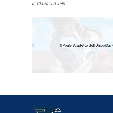
di Claudio Adelmi
Il Poule Scudetto dell’UnipolSai 