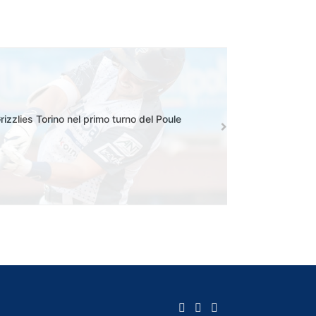
Grizzlies Torino nel primo turno del Poule