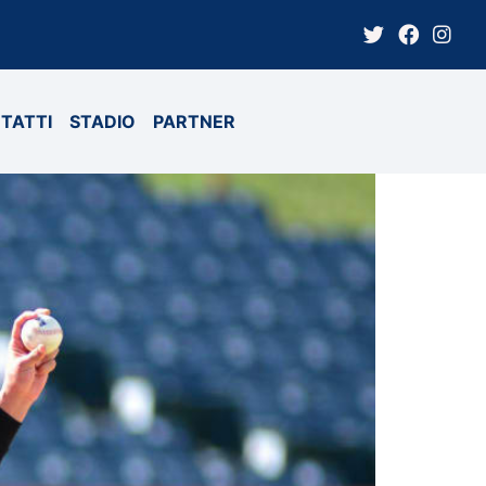
TATTI
STADIO
PARTNER