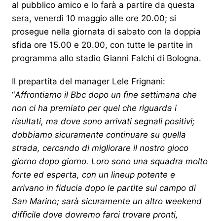
al pubblico amico e lo farà a partire da questa
sera, venerdì 10 maggio alle ore 20.00; si
prosegue nella giornata di sabato con la doppia
sfida ore 15.00 e 20.00, con tutte le partite in
programma allo stadio Gianni Falchi di Bologna.
Il prepartita del manager Lele Frignani:
“
Affrontiamo il Bbc dopo un fine settimana che
non ci ha premiato per quel che riguarda i
risultati, ma dove sono arrivati segnali positivi;
dobbiamo sicuramente continuare su quella
strada, cercando di migliorare il nostro gioco
giorno dopo giorno. Loro sono una squadra molto
forte ed esperta, con un lineup potente e
arrivano in fiducia dopo le partite sul campo di
San Marino; sarà sicuramente un altro weekend
difficile dove dovremo farci trovare pronti,