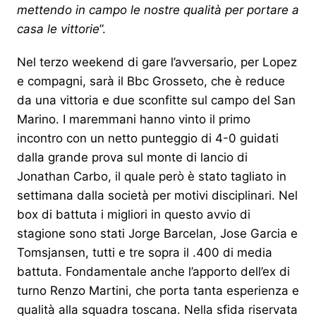
mettendo in campo le nostre qualità per portare a
casa le vittorie
”.
Nel terzo weekend di gare l’avversario, per Lopez
e compagni, sarà il Bbc Grosseto, che è reduce
da una vittoria e due sconfitte sul campo del San
Marino. I maremmani hanno vinto il primo
incontro con un netto punteggio di 4-0 guidati
dalla grande prova sul monte di lancio di
Jonathan Carbo, il quale però è stato tagliato in
settimana dalla società per motivi disciplinari. Nel
box di battuta i migliori in questo avvio di
stagione sono stati Jorge Barcelan, Jose Garcia e
Tomsjansen, tutti e tre sopra il .400 di media
battuta. Fondamentale anche l’apporto dell’ex di
turno Renzo Martini, che porta tanta esperienza e
qualità alla squadra toscana. Nella sfida riservata