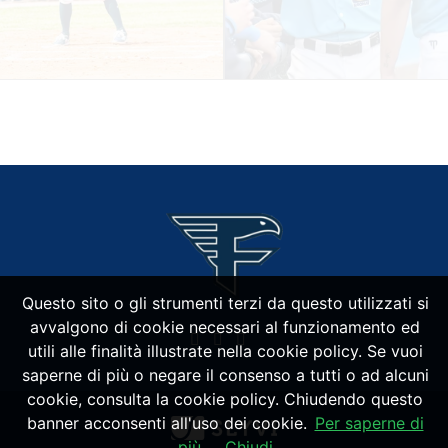
Questo sito o gli strumenti terzi da questo utilizzati si
avvalgono di cookie necessari al funzionamento ed
utili alle finalità illustrate nella cookie policy. Se vuoi
saperne di più o negare il consenso a tutti o ad alcuni
cookie, consulta la cookie policy. Chiudendo questo
banner acconsenti all'uso dei cookie.
Per saperne di
più
Chiudi