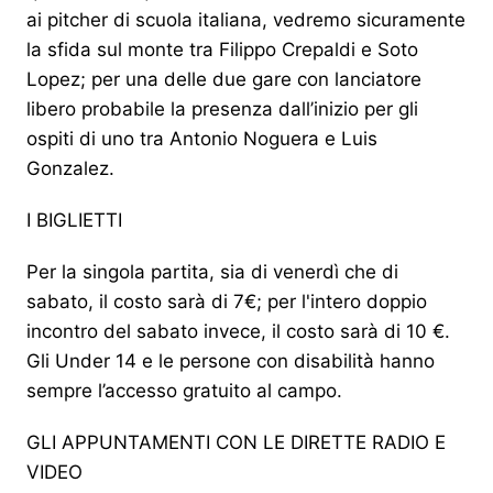
ai pitcher di scuola italiana, vedremo sicuramente
la sfida sul monte tra Filippo Crepaldi e Soto
Lopez; per una delle due gare con lanciatore
libero probabile la presenza dall’inizio per gli
ospiti di uno tra Antonio Noguera e Luis
Gonzalez.
I BIGLIETTI
Per la singola partita, sia di venerdì che di
sabato, il costo sarà di 7€; per l'intero doppio
incontro del sabato invece, il costo sarà di 10 €.
Gli Under 14 e le persone con disabilità hanno
sempre l’accesso gratuito al campo.
GLI APPUNTAMENTI CON LE DIRETTE RADIO E
VIDEO