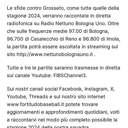
Le sfide contro Grosseto, come tutte quelle della
stagione 2024, verranno raccontate in diretta
radiofonica su Radio Nettuno Bologna Uno. Oltre
che sulle frequenze medie 97.00 di Bologna,
96.700 di Casalecchio di Reno e 96.800 di Imola,
la partita potrà essere ascoltata in streaming sul
sito http://www.nettunobolognauno.it .
Tutte e tre le partite saranno trasmesse in diretta
sul canale Youtube: FIBSChannel3.
Sui nostri canali social Facebook, Instagram, X,
Youtube, Threads e sul nostro sito internet
www.fortitudobaseball.it potete trovare
aggiornamenti e approfondimenti quotidiani, volti
a raccontarvi nel modo più completo possibile la
stagione 2024 della nostra squadra.