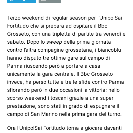
Terzo weekend di regular season per l’UnipolSai
Fortitudo che si prepara ad ospitare il Bbc
Grosseto, con una tripletta di partite tra venerdì e
sabato. Dopo lo
sweep
della prima giornata
contro l’altra compagine grossetana, i biancoblu
hanno disputo tre ottime gare sul campo di
Parma riuscendo però a portare a casa
unicamente la gara centrale. Il Bbc Grosseto
invece, ha perso tutte e tre le sfide contro Parma
sfiorando però in due occasioni la vittoria; nello
scorso weekend i toscani grazie a una super
prestazione, sono stati in grado di espugnare il
campo di San Marino nella prima gara del turno.
Ora l’UnipolSai Fortitudo torna a giocare davanti