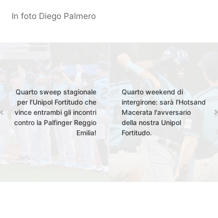
In foto Diego Palmero
Quarto sweep stagionale
Quarto weekend di
per l'Unipol Fortitudo che
intergirone: sarà l'Hotsand
vince entrambi gli incontri
Macerata l'avversario
contro la Palfinger Reggio
della nostra Unipol
Emilia!
Fortitudo.