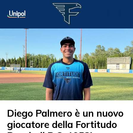
Diego Palmero è un nuovo
giocatore della Fortitudo