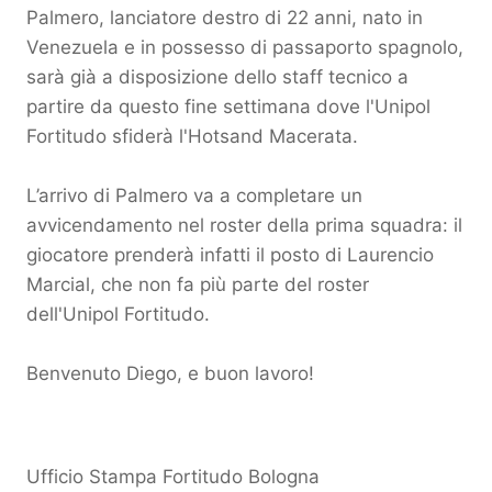
Palmero, lanciatore destro di 22 anni, nato in
Venezuela e in possesso di passaporto spagnolo,
sarà già a disposizione dello staff tecnico a
partire da questo fine settimana dove l'Unipol
Fortitudo sfiderà l'Hotsand Macerata.
L’arrivo di Palmero va a completare un
avvicendamento nel roster della prima squadra: il
giocatore prenderà infatti il posto di Laurencio
Marcial, che non fa più parte del roster
dell'Unipol Fortitudo.
Benvenuto Diego, e buon lavoro!
Ufficio Stampa Fortitudo Bologna