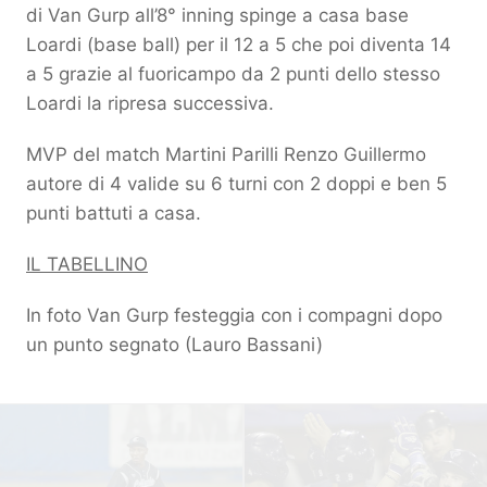
di Van Gurp all’8° inning spinge a casa base
Loardi (base ball) per il 12 a 5 che poi diventa 14
a 5 grazie al fuoricampo da 2 punti dello stesso
Loardi la ripresa successiva.
MVP del match Martini Parilli Renzo Guillermo
autore di 4 valide su 6 turni con 2 doppi e ben 5
punti battuti a casa.
IL TABELLINO
In foto Van Gurp festeggia con i compagni dopo
un punto segnato (Lauro Bassani)