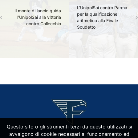
L’UnipolSai contro Parma
Il monte di lancio guida
per la qualificazione
l’UnipolSai alla vittoria
aritmetica alla Finale
contro Collecchio
Scudetto
Questo sito o gli strumenti terzi da questo utilizzati si
avvalgono di cookie necessari al funzionamento ed