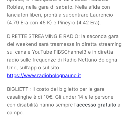
Robles, nella gara di sabato. Nella sfida con
lanciatori liberi, pronti a subentrare Laurencio
(4.79 Era con 45 K) e Pineyro (4.42 Era).
DIRETTE STREAMING E RADIO: la seconda gara
del weekend sarà trasmessa in diretta streaming
sul canale YouTube FIBSChannel3 e in diretta
radio sulle frequenze di Radio Nettuno Bologna
Uno, sull’app o sul sito
https://www.radiobolognauno.it
BIGLIETTI: il costo del biglietto per le gare
casalinghe è di 10€. Gli under 14 e le persone
con disabilità hanno sempre l’
accesso gratuito
al
campo.