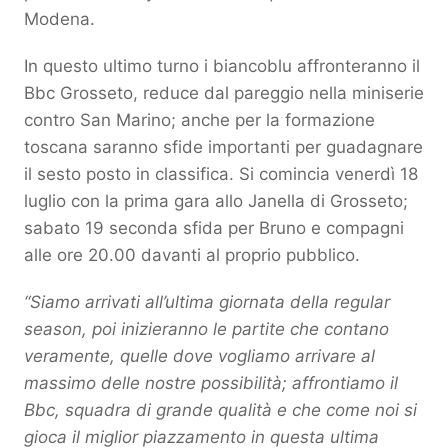
Modena.
In questo ultimo turno i biancoblu affronteranno il
Bbc Grosseto, reduce dal pareggio nella miniserie
contro San Marino; anche per la formazione
toscana saranno sfide importanti per guadagnare
il sesto posto in classifica. Si comincia venerdì 18
luglio con la prima gara allo Janella di Grosseto;
sabato 19 seconda sfida per Bruno e compagni
alle ore 20.00 davanti al proprio pubblico.
“Siamo arrivati all’ultima giornata della regular
season, poi inizieranno le partite che contano
veramente, quelle dove vogliamo arrivare al
massimo delle nostre possibilità; affrontiamo il
Bbc, squadra di grande qualità e che come noi si
gioca il miglior piazzamento in questa ultima