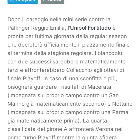
Dopo il pareggio nella mini serie contro la
Palfinger Reggio Emilia, l’
Unipol Fortitudo
è
pronta per l’ultima giornata della regular season
che decreterà ufficialmente il piazzamento finale
al termine della stagione regolare. I biancoblu
con due successi sarebbero matematicamente
terzi e affronterebbero Collecchio agli ottavi di
finale Playoff; in caso di una sconfitta o più,
bisognerà guardare i risultati di Macerata
(impegnata sul proprio campo contro un San
Marino già matematicamente secondo) e Nettuno
(impegnata sul proprio campo contro una Parma
già matematicamente prima). La quarta
classificata del girone A affronterà Verona nel
primo turno Playoff mentre la quinta sfiderà