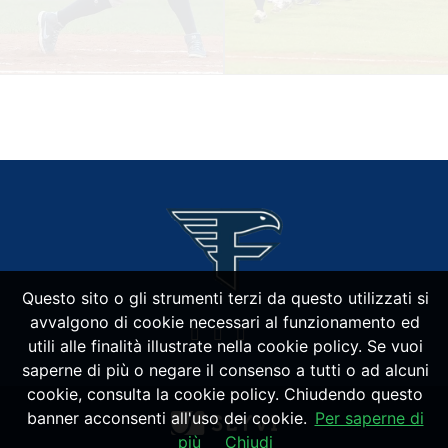
Questo sito o gli strumenti terzi da questo utilizzati si
avvalgono di cookie necessari al funzionamento ed
utili alle finalità illustrate nella cookie policy. Se vuoi
saperne di più o negare il consenso a tutti o ad alcuni
cookie, consulta la cookie policy. Chiudendo questo
banner acconsenti all'uso dei cookie.
Per saperne di
più
Chiudi