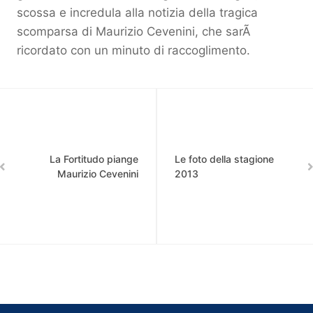
scossa e incredula alla notizia della tragica
scomparsa di Maurizio Cevenini, che sarÃ
ricordato con un minuto di raccoglimento.
La Fortitudo piange
Le foto della stagione
Maurizio Cevenini
2013