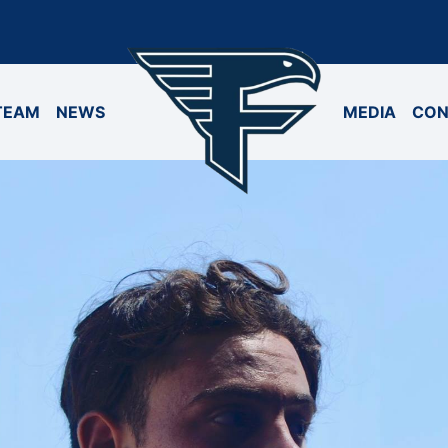
TEAM
NEWS
MEDIA
CON