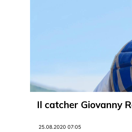
Il catcher Giovanny R
25.08.2020 07:05