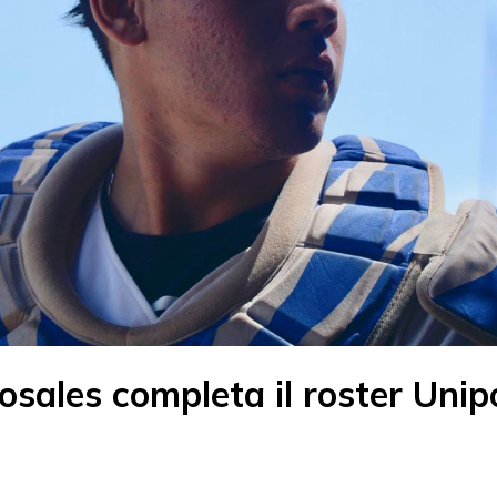
osales completa il roster Unip