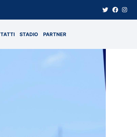
TATTI
STADIO
PARTNER