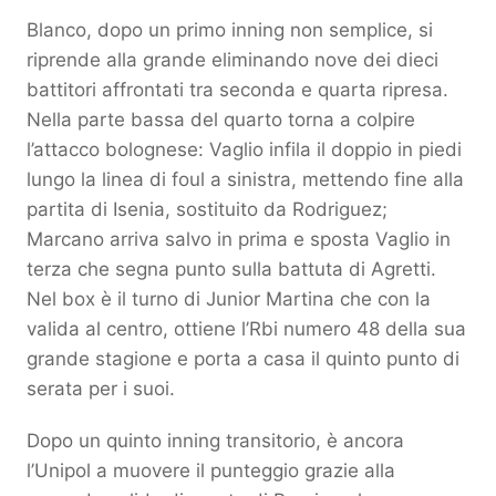
Blanco, dopo un primo inning non semplice, si
riprende alla grande eliminando nove dei dieci
battitori affrontati tra seconda e quarta ripresa.
Nella parte bassa del quarto torna a colpire
l’attacco bolognese: Vaglio infila il doppio in piedi
lungo la linea di foul a sinistra, mettendo fine alla
partita di Isenia, sostituito da Rodriguez;
Marcano arriva salvo in prima e sposta Vaglio in
terza che segna punto sulla battuta di Agretti.
Nel box è il turno di Junior Martina che con la
valida al centro, ottiene l’Rbi numero 48 della sua
grande stagione e porta a casa il quinto punto di
serata per i suoi.
Dopo un quinto inning transitorio, è ancora
l’Unipol a muovere il punteggio grazie alla