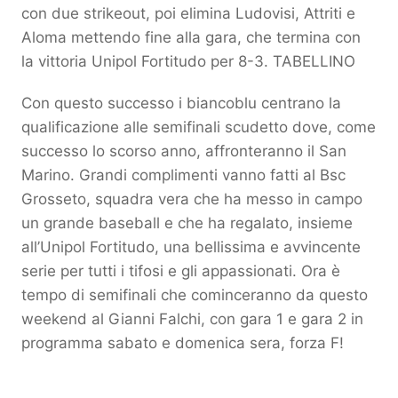
con due strikeout, poi elimina Ludovisi, Attriti e
Aloma mettendo fine alla gara, che termina con
la vittoria Unipol Fortitudo per 8-3.
TABELLINO
Con questo successo i biancoblu centrano la
qualificazione alle semifinali scudetto dove, come
successo lo scorso anno, affronteranno il San
Marino. Grandi complimenti vanno fatti al Bsc
Grosseto, squadra vera che ha messo in campo
un grande baseball e che ha regalato, insieme
all’Unipol Fortitudo, una bellissima e avvincente
serie per tutti i tifosi e gli appassionati. Ora è
tempo di semifinali che cominceranno da questo
weekend al Gianni Falchi, con gara 1 e gara 2 in
programma sabato e domenica sera, forza F!