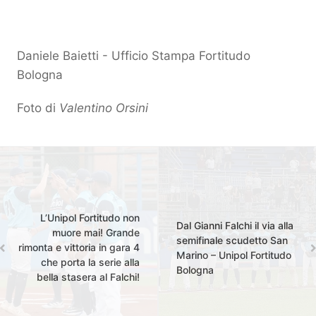
Daniele Baietti - Ufficio Stampa Fortitudo
Bologna
Foto di
Valentino Orsini
L’Unipol Fortitudo non
Dal Gianni Falchi il via alla
muore mai! Grande
semifinale scudetto San
rimonta e vittoria in gara 4
Marino – Unipol Fortitudo
che porta la serie alla
Bologna
bella stasera al Falchi!