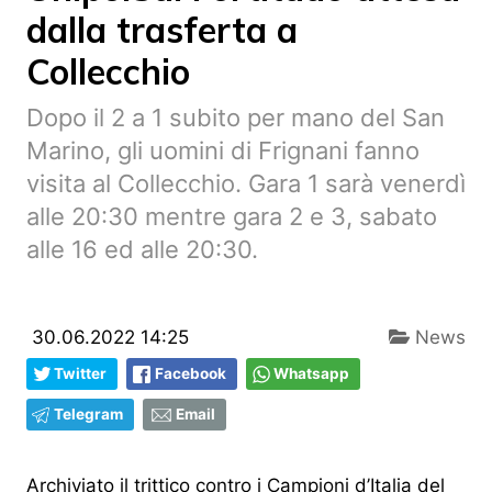
dalla trasferta a
Collecchio
Dopo il 2 a 1 subito per mano del San
Marino, gli uomini di Frignani fanno
visita al Collecchio. Gara 1 sarà venerdì
alle 20:30 mentre gara 2 e 3, sabato
alle 16 ed alle 20:30.
30.06.2022 14:25
News
Twitter
Facebook
Whatsapp
Telegram
Email
Archiviato il trittico contro i Campioni d’Italia del