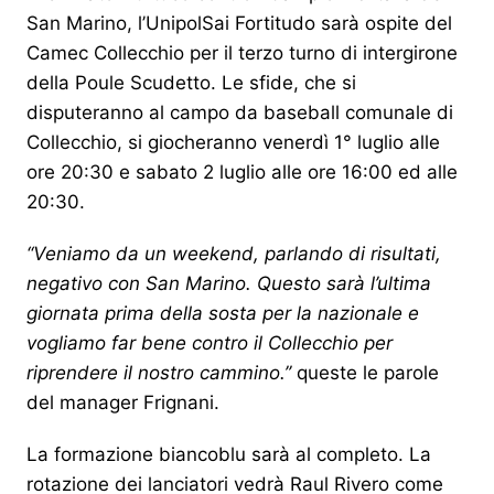
San Marino, l’UnipolSai Fortitudo sarà ospite del
Camec Collecchio per il terzo turno di intergirone
della Poule Scudetto. Le sfide, che si
disputeranno al campo da baseball comunale di
Collecchio, si giocheranno venerdì 1° luglio alle
ore 20:30 e sabato 2 luglio alle ore 16:00 ed alle
20:30.
‘‘Veniamo da un weekend, parlando di risultati,
negativo con San Marino. Questo sarà l’ultima
giornata prima della sosta per la nazionale e
vogliamo far bene contro il Collecchio per
riprendere il nostro cammino.’’
queste le parole
del manager Frignani.
La formazione biancoblu sarà al completo. La
rotazione dei lanciatori vedrà Raul Rivero come