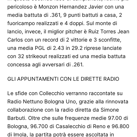
pericoloso è Monzon Hernandez Javier con una
media battuta di .361, 9 punti battuti a casa, 2
fuoricampo realizzati e 4 doppi. Sul monte di
lancio, invece, il miglior pitcher è Ruiz Torres Jean
Carlos con un record di 2 vittorie e 3 sconfitte,
una media PGL di 2.43 in 29.2 riprese lanciate
con 32 strikeout realizzati ed una media battuta
concessa agli avversari di .261.
GLI APPUNTAMENTI CON LE DIRETTE RADIO
Le sfide con Collecchio verranno raccontate su
Radio Nettuno Bologna Uno, grazie alla rinnovata
collaborazione con la radio diretta da Simone
Barbuti. Oltre che sulle frequenze medie 97.00 di
Bologna, 96.700 di Casalecchio di Reno e 96.800
di Imola, la partita potrà essere ascoltata in