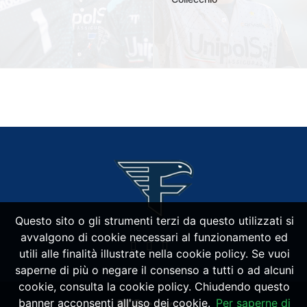
Questo sito o gli strumenti terzi da questo utilizzati si
avvalgono di cookie necessari al funzionamento ed
utili alle finalità illustrate nella cookie policy. Se vuoi
saperne di più o negare il consenso a tutti o ad alcuni
cookie, consulta la cookie policy. Chiudendo questo
banner acconsenti all'uso dei cookie.
Per saperne di